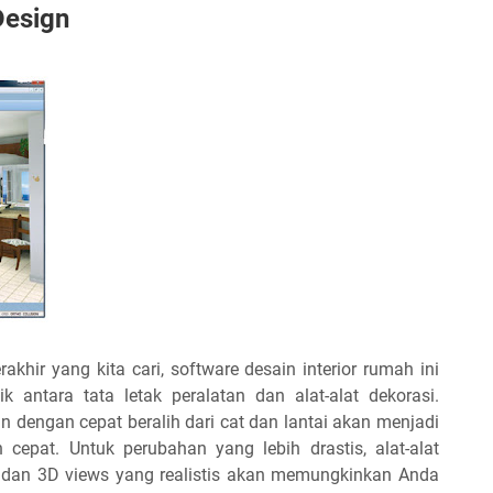
Design
rakhir yang kita cari, software desain interior rumah ini
antara tata letak peralatan dan alat-alat dekorasi.
dengan cepat beralih dari cat dan lantai akan menjadi
cepat. Untuk perubahan yang lebih drastis, alat-alat
n dan 3D views yang realistis akan memungkinkan Anda