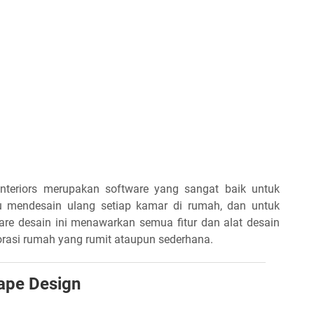
nteriors merupakan software yang sangat baik untuk
u mendesain ulang setiap kamar di rumah, dan untuk
ware desain ini menawarkan semua fitur dan alat desain
rasi rumah yang rumit ataupun sederhana.
ape Design