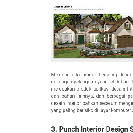
Memang ada produk bersaing diluar 
dukungan pelanggan yang lebih baik
merupakan produk aplikasi desain inte
dan bahan lainnya, dan berbagai pe
desain interior, bahkan sebelum mengec
yang paling berisiko di layar komput
3. Punch Interior Design 