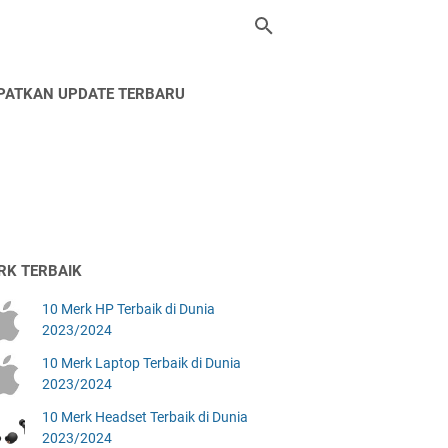
PATKAN UPDATE TERBARU
RK TERBAIK
10 Merk HP Terbaik di Dunia
2023/2024
10 Merk Laptop Terbaik di Dunia
2023/2024
10 Merk Headset Terbaik di Dunia
2023/2024