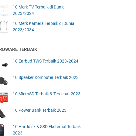
10 Merk TV Terbaik di Dunia
2023/2024
10 Merk Kamera Terbaik di Dunia
2023/2034
RDWARE TERBAIK
10 Earbud TWS Terbaik 2023/2024
10 Speaker Komputer Terbaik 2023
10 MicroSD Terbaik & Tercepat 2023
10 Power Bank Terbaik 2023
10 Harddisk & SSD Eksternal Terbaik
2023