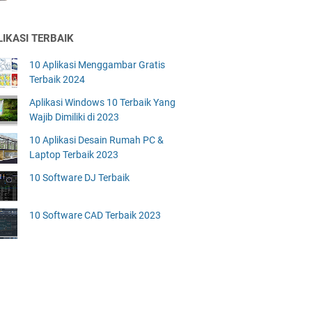
LIKASI TERBAIK
10 Aplikasi Menggambar Gratis
Terbaik 2024
Aplikasi Windows 10 Terbaik Yang
Wajib Dimiliki di 2023
10 Aplikasi Desain Rumah PC &
Laptop Terbaik 2023
10 Software DJ Terbaik
10 Software CAD Terbaik 2023