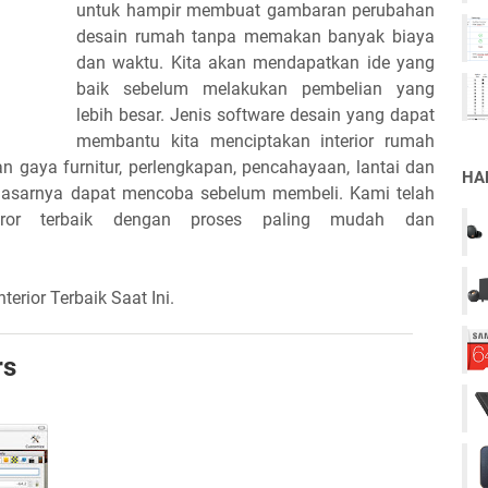
untuk hampir membuat gambaran perubahan
desain rumah tanpa memakan banyak biaya
dan waktu. Kita akan mendapatkan ide yang
baik sebelum melakukan pembelian yang
lebih besar. Jenis software desain yang dapat
membantu kita menciptakan interior rumah
an gaya furnitur, perlengkapan, pencahayaan, lantai dan
HA
 dasarnya dapat mencoba sebelum membeli. Kami telah
eror terbaik dengan proses paling mudah dan
erior Terbaik Saat Ini.
rs