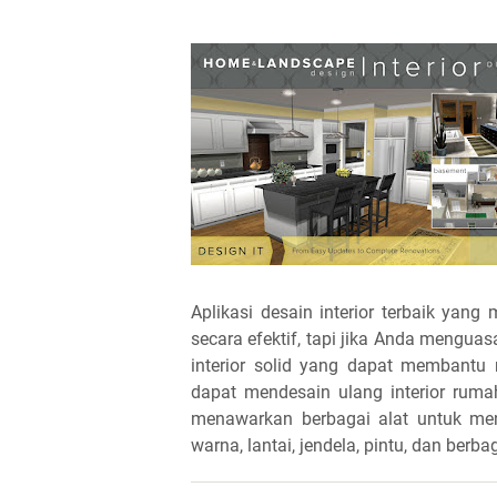
Aplikasi desain interior terbaik ya
secara efektif, tapi jika Anda menguas
interior solid yang dapat membantu
dapat mendesain ulang interior rumah
menawarkan berbagai alat untuk me
warna, lantai, jendela, pintu, dan berb