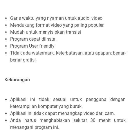
Garis waktu yang nyaman untuk audio, video
Mendukung format video yang paling populer.
Mudah untuk menyisipkan transisi
Program cepat diinstal
Program User friendly
Tidak ada watermark, keterbatasan, atau apapun; benar-
benar gratis!
Kekurangan
Aplikasi ini tidak sesuai untuk pengguna dengan
keterampilan komputer yang buruk.
Aplikasi ini tidak dapat menangkap video dari cam.
Anda harus menghabiskan sekitar 30 menit untuk
menangani program ini.