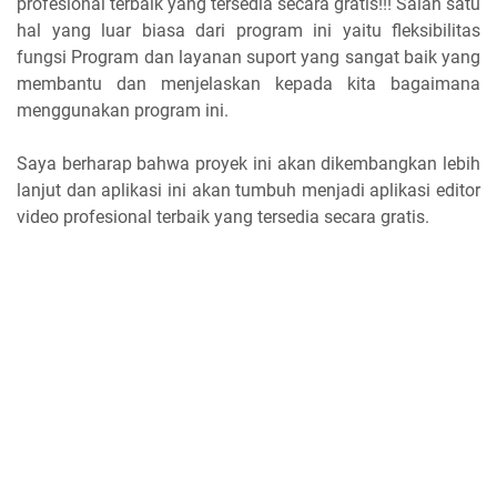
profesional terbaik yang tersedia secara gratis!!! Salah satu
hal yang luar biasa dari program ini yaitu fleksibilitas
fungsi Program dan layanan suport yang sangat baik yang
membantu dan menjelaskan kepada kita bagaimana
menggunakan program ini.
Saya berharap bahwa proyek ini akan dikembangkan lebih
lanjut dan aplikasi ini akan tumbuh menjadi aplikasi editor
video profesional terbaik yang tersedia secara gratis.