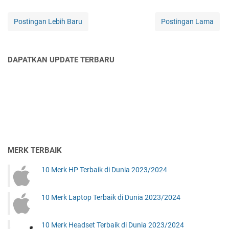
Postingan Lebih Baru
Postingan Lama
DAPATKAN UPDATE TERBARU
MERK TERBAIK
10 Merk HP Terbaik di Dunia 2023/2024
10 Merk Laptop Terbaik di Dunia 2023/2024
10 Merk Headset Terbaik di Dunia 2023/2024