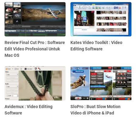
Review Final Cut Pro : Software
Kates Video Toolkit : Video
Edit Video Profesional Untuk
Editing Software
Mac OS
Avidemux : Video Editing
SloPro : Buat Slow Motion
Software
Video di iPhone & iPad