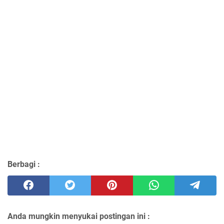
Berbagi :
Anda mungkin menyukai postingan ini :