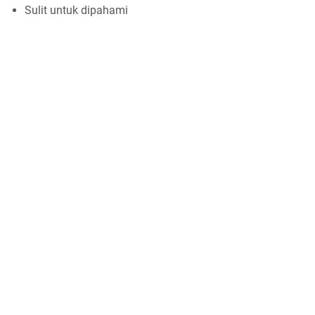
Sulit untuk dipahami