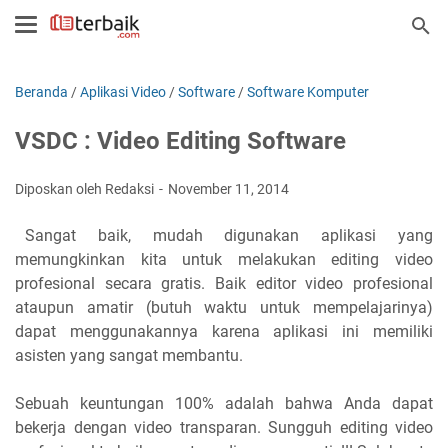
Beranda
/
Aplikasi Video
/
Software
/
Software Komputer
VSDC : Video Editing Software
Diposkan oleh Redaksi
November 11, 2014
Sangat baik, mudah digunakan aplikasi yang
memungkinkan kita untuk melakukan editing video
profesional secara gratis. Baik editor video profesional
ataupun amatir (butuh waktu untuk mempelajarinya)
dapat menggunakannya karena aplikasi ini memiliki
asisten yang sangat membantu.
Sebuah keuntungan 100% adalah bahwa Anda dapat
bekerja dengan video transparan. Sungguh editing video