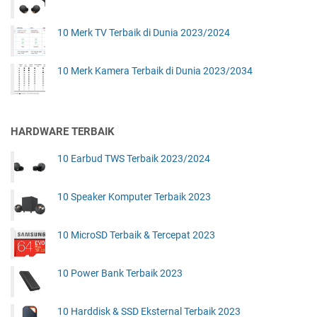
10 Merk TV Terbaik di Dunia 2023/2024
10 Merk Kamera Terbaik di Dunia 2023/2034
HARDWARE TERBAIK
10 Earbud TWS Terbaik 2023/2024
10 Speaker Komputer Terbaik 2023
10 MicroSD Terbaik & Tercepat 2023
10 Power Bank Terbaik 2023
10 Harddisk & SSD Eksternal Terbaik 2023