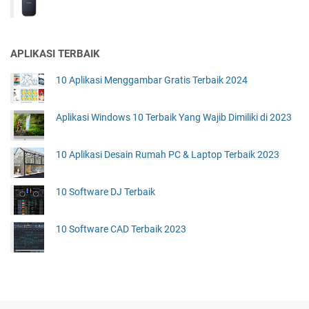
APLIKASI TERBAIK
10 Aplikasi Menggambar Gratis Terbaik 2024
Aplikasi Windows 10 Terbaik Yang Wajib Dimiliki di 2023
10 Aplikasi Desain Rumah PC & Laptop Terbaik 2023
10 Software DJ Terbaik
10 Software CAD Terbaik 2023