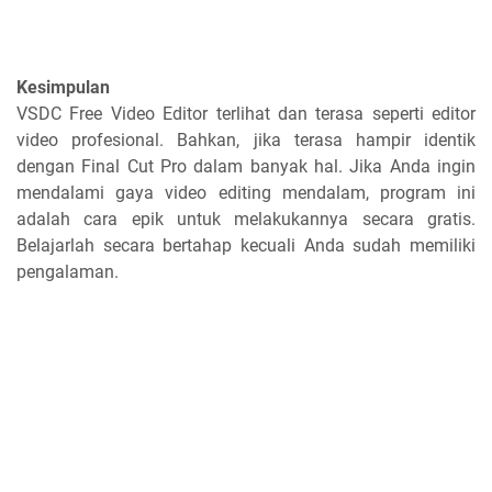
Kesimpulan
VSDC Free Video Editor terlihat dan terasa seperti editor
video profesional. Bahkan, jika terasa hampir identik
dengan Final Cut Pro dalam banyak hal. Jika Anda ingin
mendalami gaya video editing mendalam, program ini
adalah cara epik untuk melakukannya secara gratis.
Belajarlah secara bertahap kecuali Anda sudah memiliki
pengalaman.