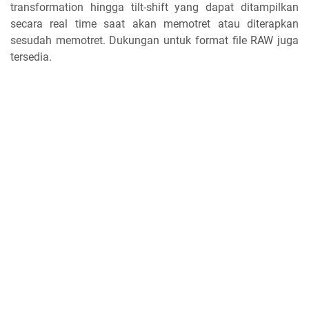
transformation hingga tilt-shift yang dapat ditampilkan
secara real time saat akan memotret atau diterapkan
sesudah memotret. Dukungan untuk format file RAW juga
tersedia.