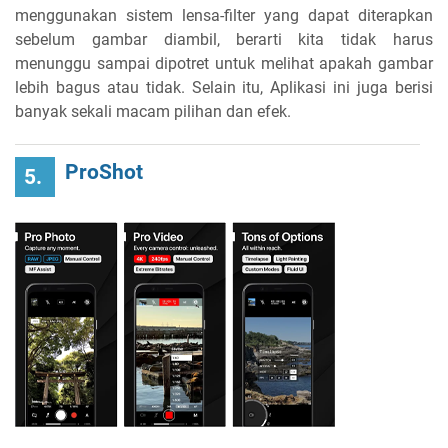
menggunakan sistem lensa-filter yang dapat diterapkan
sebelum gambar diambil, berarti kita tidak harus
menunggu sampai dipotret untuk melihat apakah gambar
lebih bagus atau tidak. Selain itu, Aplikasi ini juga berisi
banyak sekali macam pilihan dan efek.
ProShot
5.