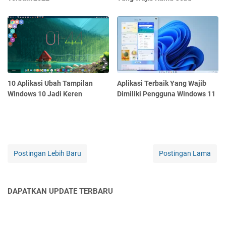
10 Aplikasi Ubah Tampilan
Aplikasi Terbaik Yang Wajib
Windows 10 Jadi Keren
Dimiliki Pengguna Windows 11
Postingan Lebih Baru
Postingan Lama
DAPATKAN UPDATE TERBARU