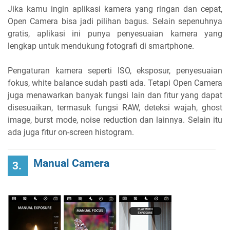
Jika kamu ingin aplikasi kamera yang ringan dan cepat,
Open Camera bisa jadi pilihan bagus. Selain sepenuhnya
gratis, aplikasi ini punya penyesuaian kamera yang
lengkap untuk mendukung fotografi di smartphone.
Pengaturan kamera seperti ISO, eksposur, penyesuaian
fokus, white balance sudah pasti ada. Tetapi Open Camera
juga menawarkan banyak fungsi lain dan fitur yang dapat
disesuaikan, termasuk fungsi RAW, deteksi wajah, ghost
image, burst mode, noise reduction dan lainnya. Selain itu
ada juga fitur on-screen histogram.
Manual Camera
3.