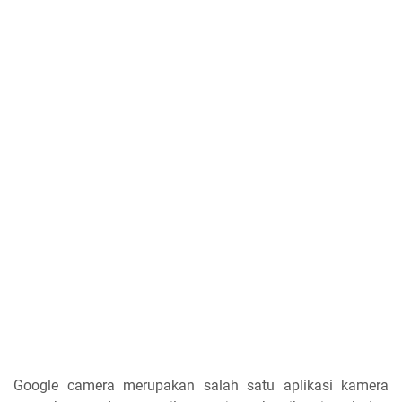
Google camera merupakan salah satu aplikasi kamera