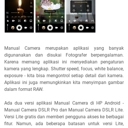
Manual Camera merupakan aplikasi yang banyak
digunanakan dan disukai Fotografer berpengalaman.
Karena memang aplikasi ini menyediakan pengaturan
kamera yang lengkap. Shutter speed, focus, white balance,
exposure - kita bisa mengontrol setiap detail dari kamera.
Aplikasi ini juga memungkinkan kita menyimpan gambar
dalam format RAW.
Ada dua versi aplikasi Manual Camera di HP Android -
Manual Camera DSLR Pro dan Manual Camera DSLR Lite.
Versi Lite gratis dan memberi pengguna akses ke berbagai
fitur. Namun, ada beberapa batasan untuk versi Lite,