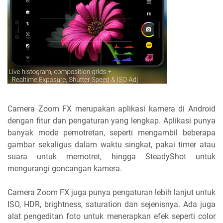
Camera Zoom FX merupakan aplikasi kamera di Android
dengan fitur dan pengaturan yang lengkap. Aplikasi punya
banyak mode pemotretan, seperti mengambil beberapa
gambar sekaligus dalam waktu singkat, pakai timer atau
suara untuk memotret, hingga SteadyShot untuk
mengurangi goncangan kamera.
Camera Zoom FX juga punya pengaturan lebih lanjut untuk
ISO, HDR, brightness, saturation dan sejenisnya. Ada juga
alat pengeditan foto untuk menerapkan efek seperti color