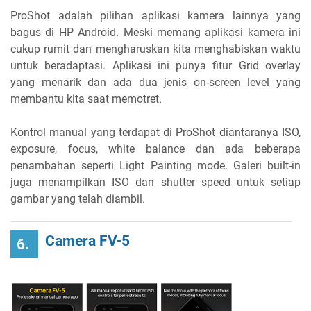
ProShot adalah pilihan aplikasi kamera lainnya yang
bagus di HP Android. Meski memang aplikasi kamera ini
cukup rumit dan mengharuskan kita menghabiskan waktu
untuk beradaptasi. Aplikasi ini punya fitur Grid overlay
yang menarik dan ada dua jenis on-screen level yang
membantu kita saat memotret.
Kontrol manual yang terdapat di ProShot diantaranya ISO,
exposure, focus, white balance dan ada beberapa
penambahan seperti Light Painting mode. Galeri built-in
juga menampilkan ISO dan shutter speed untuk setiap
gambar yang telah diambil.
Camera FV-5
6.