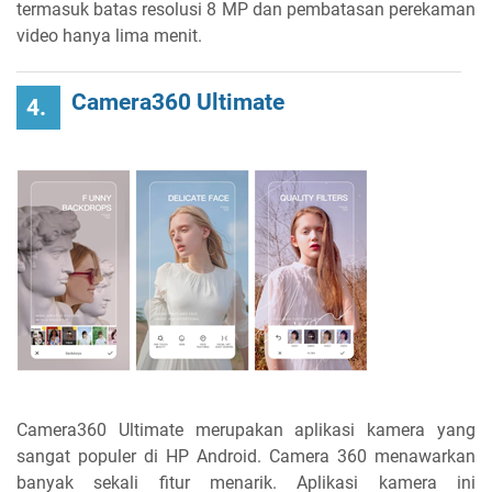
termasuk batas resolusi 8 MP dan pembatasan perekaman
video hanya lima menit.
Camera360 Ultimate
4.
Camera360 Ultimate merupakan aplikasi kamera yang
sangat populer di HP Android. Camera 360 menawarkan
banyak sekali fitur menarik. Aplikasi kamera ini