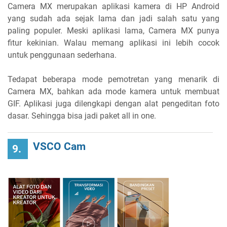
Camera MX merupakan aplikasi kamera di HP Android
yang sudah ada sejak lama dan jadi salah satu yang
paling populer. Meski aplikasi lama, Camera MX punya
fitur kekinian. Walau memang aplikasi ini lebih cocok
untuk penggunaan sederhana.
Tedapat beberapa mode pemotretan yang menarik di
Camera MX, bahkan ada mode kamera untuk membuat
GIF. Aplikasi juga dilengkapi dengan alat pengeditan foto
dasar. Sehingga bisa jadi paket all in one.
VSCO Cam
9.