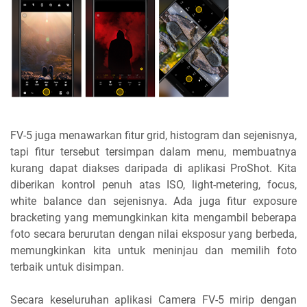
FV-5 juga menawarkan fitur grid, histogram dan sejenisnya,
tapi fitur tersebut tersimpan dalam menu, membuatnya
kurang dapat diakses daripada di aplikasi ProShot. Kita
diberikan kontrol penuh atas ISO, light-metering, focus,
white balance dan sejenisnya. Ada juga fitur exposure
bracketing yang memungkinkan kita mengambil beberapa
foto secara berurutan dengan nilai eksposur yang berbeda,
memungkinkan kita untuk meninjau dan memilih foto
terbaik untuk disimpan.
Secara keseluruhan aplikasi Camera FV-5 mirip dengan