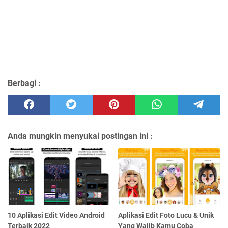
Berbagi :
Anda mungkin menyukai postingan ini :
10 Aplikasi Edit Video Android
Aplikasi Edit Foto Lucu & Unik
Terbaik 2022
Yang Wajib Kamu Coba