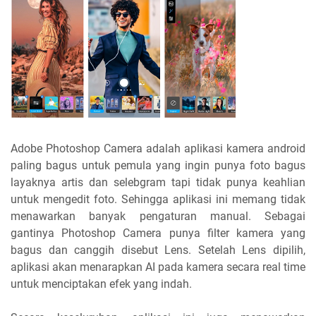
Adobe Photoshop Camera adalah aplikasi kamera android
paling bagus untuk pemula yang ingin punya foto bagus
layaknya artis dan selebgram tapi tidak punya keahlian
untuk mengedit foto. Sehingga aplikasi ini memang tidak
menawarkan banyak pengaturan manual. Sebagai
gantinya Photoshop Camera punya filter kamera yang
bagus dan canggih disebut Lens. Setelah Lens dipilih,
aplikasi akan menarapkan AI pada kamera secara real time
untuk menciptakan efek yang indah.