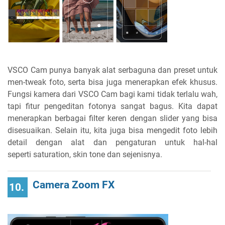
VSCO Cam punya banyak alat serbaguna dan preset untuk
men-tweak foto, serta bisa juga menerapkan efek khusus.
Fungsi kamera dari VSCO Cam bagi kami tidak terlalu wah,
tapi fitur pengeditan fotonya sangat bagus. Kita dapat
menerapkan berbagai filter keren dengan slider yang bisa
disesuaikan. Selain itu, kita juga bisa mengedit foto lebih
detail dengan alat dan pengaturan untuk hal-hal
seperti saturation, skin tone dan sejenisnya.
Camera Zoom FX
10.