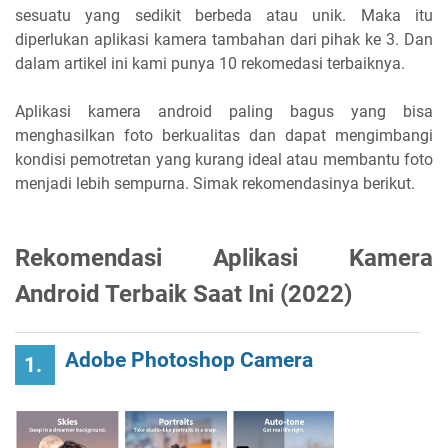
sesuatu yang sedikit berbeda atau unik. Maka itu
diperlukan aplikasi kamera tambahan dari pihak ke 3. Dan
dalam artikel ini kami punya 10 rekomedasi terbaiknya.
Aplikasi kamera android paling bagus yang bisa
menghasilkan foto berkualitas dan dapat mengimbangi
kondisi pemotretan yang kurang ideal atau membantu foto
menjadi lebih sempurna. Simak rekomendasinya berikut.
Rekomendasi Aplikasi Kamera
Android Terbaik Saat Ini (2022)
Adobe Photoshop Camera
1.