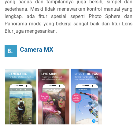
yang bagus dan tampilannya juga bersih, simpel dan
sederhana. Meski tidak menawarkan kontrol manual yang
lengkap, ada fitur spesial seperti Photo Sphere dan
Panorama mode yang bekerja sangat baik dan fitur Lens
Blur juga mengesankan.
Camera MX
8.