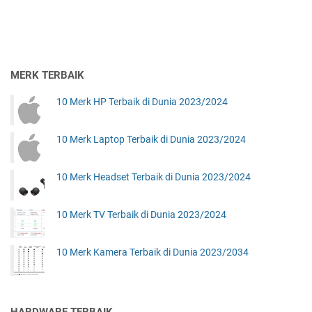
MERK TERBAIK
10 Merk HP Terbaik di Dunia 2023/2024
10 Merk Laptop Terbaik di Dunia 2023/2024
10 Merk Headset Terbaik di Dunia 2023/2024
10 Merk TV Terbaik di Dunia 2023/2024
10 Merk Kamera Terbaik di Dunia 2023/2034
HARDWARE TERBAIK