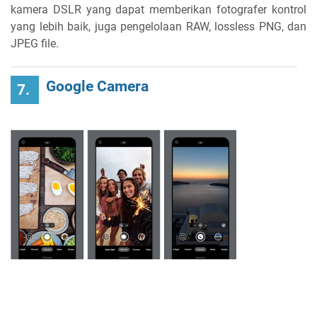
kamera DSLR yang dapat memberikan fotografer kontrol
yang lebih baik, juga pengelolaan RAW, lossless PNG, dan
JPEG file.
Google Camera
7.