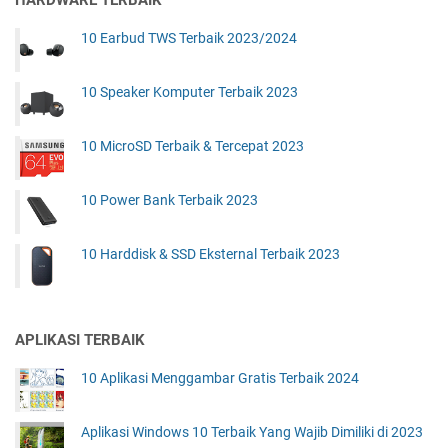
10 Earbud TWS Terbaik 2023/2024
10 Speaker Komputer Terbaik 2023
10 MicroSD Terbaik & Tercepat 2023
10 Power Bank Terbaik 2023
10 Harddisk & SSD Eksternal Terbaik 2023
APLIKASI TERBAIK
10 Aplikasi Menggambar Gratis Terbaik 2024
Aplikasi Windows 10 Terbaik Yang Wajib Dimiliki di 2023